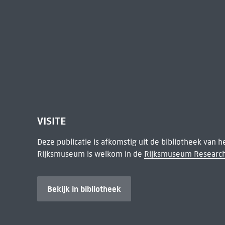
VISITE
Deze publicatie is afkomstig uit de bibliotheek van 
Rijksmuseum is welkom in de
Rijksmuseum Research
Bekijk in bibliotheek