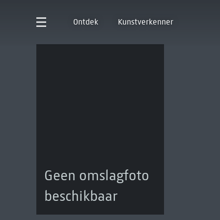
Ontdek
Kunstverkenner
Geen omslagfoto
beschikbaar