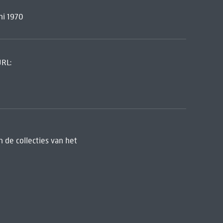
ni 1970
URL:
 de collecties van het