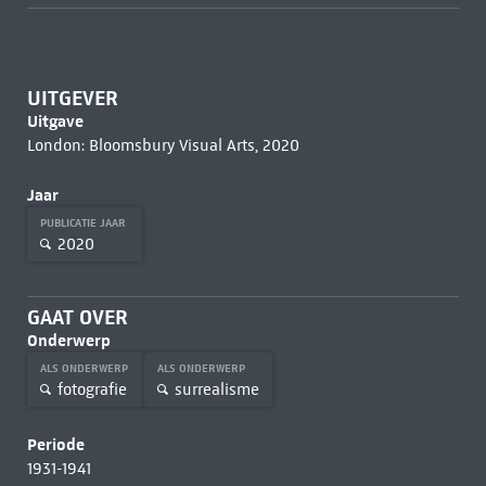
UITGEVER
Uitgave
London: Bloomsbury Visual Arts, 2020
Jaar
PUBLICATIE JAAR
2020
GAAT OVER
Onderwerp
ALS ONDERWERP
ALS ONDERWERP
fotografie
surrealisme
Periode
1931-1941