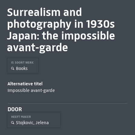
Surrealism and
photography in 1930s
Japan: the impossible
avant-garde
IS SOORT WERK
Books
Alternatieve titel
Impossible avant-garde
DOOR
HEEFT MAKER
Stojkovic, Jelena