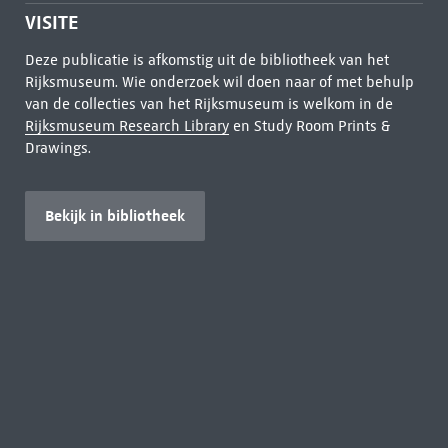
VISITE
Deze publicatie is afkomstig uit de bibliotheek van het
Rijksmuseum. Wie onderzoek wil doen naar of met behulp
van de collecties van het Rijksmuseum is welkom in de
Rijksmuseum Research Library
en Study Room Prints &
Drawings.
Bekijk in bibliotheek