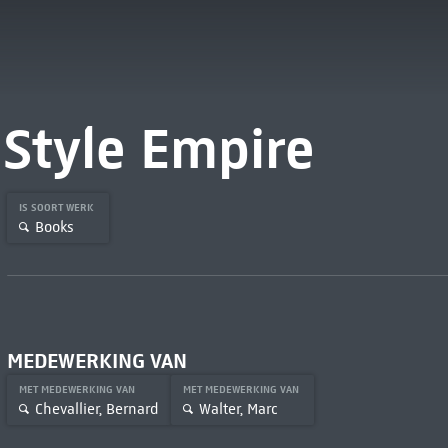
Style Empire
IS SOORT WERK
Books
MEDEWERKING VAN
MET MEDEWERKING VAN
MET MEDEWERKING VAN
Chevallier, Bernard
Walter, Marc