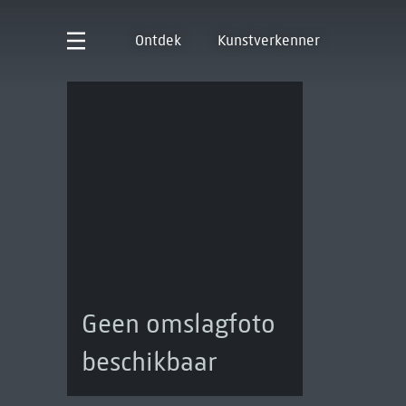
Ontdek
Kunstverkenner
Geen omslagfoto
beschikbaar