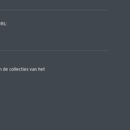
URL:
 de collecties van het