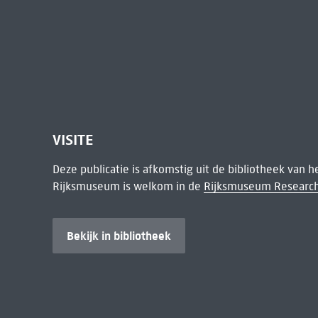
VISITE
Deze publicatie is afkomstig uit de bibliotheek van 
Rijksmuseum is welkom in de
Rijksmuseum Research
Bekijk in bibliotheek