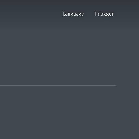
Language
Inloggen