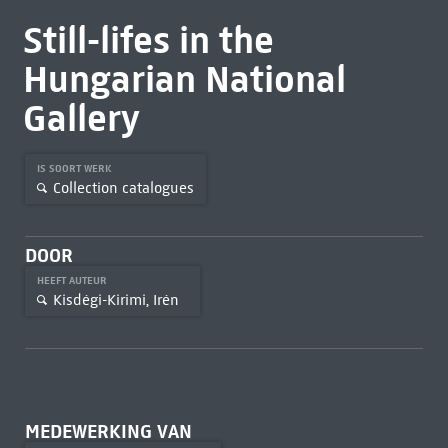
Still-lifes in the
Hungarian National
Gallery
IS SOORT WERK
Collection catalogues
DOOR
HEEFT AUTEUR
Kisdégi-Kirimi, Irén
MEDEWERKING VAN