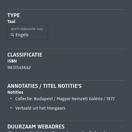
TYPE
Taal
HEEFT PUBLICATIE TAAL
Engels
CLASSIFICATIE
ISBN
9631343642
ANNOTATIES / TITEL NOTITIE'S
Notities
Collectie: Budapest / Magyar Nemzeti Galéria / 1977
Vertaald uit het Hongaars
DUURZAAM WEBADRES