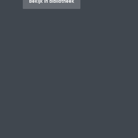
Bekijk in bibliotheek