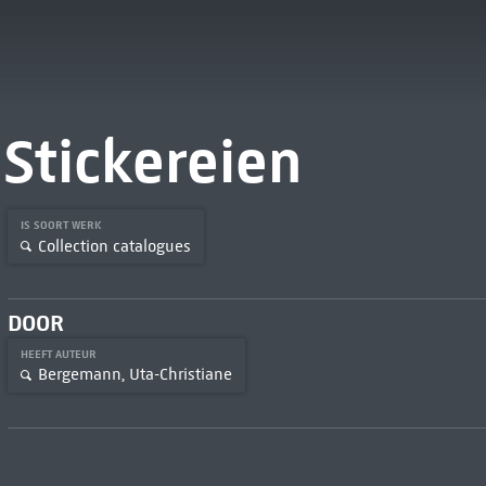
Stickereien
IS SOORT WERK
Collection catalogues
DOOR
HEEFT AUTEUR
Bergemann, Uta-Christiane