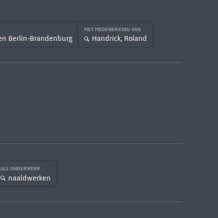
MET MEDEWERKING VAN
ten Berlin-Brandenburg
Handrick, Roland
ALS ONDERWERP
naaldwerken