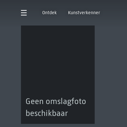
Ontdek
Kunstverkenner
Geen omslagfoto
beschikbaar