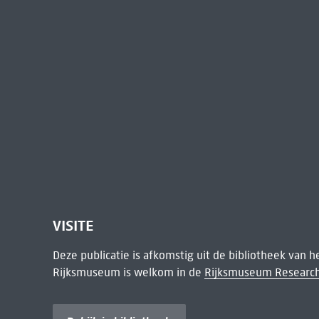
VISITE
Deze publicatie is afkomstig uit de bibliotheek van 
Rijksmuseum is welkom in de
Rijksmuseum Research