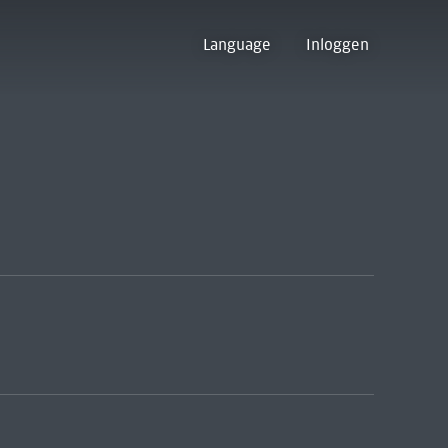
Language
Inloggen