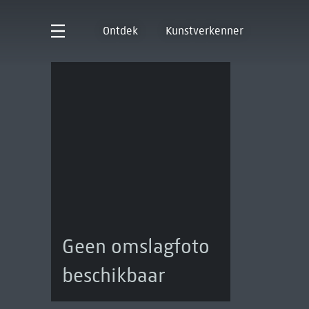
Ontdek
Kunstverkenner
Geen omslagfoto
beschikbaar