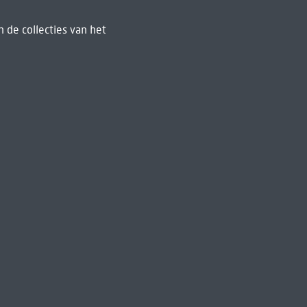
 de collecties van het