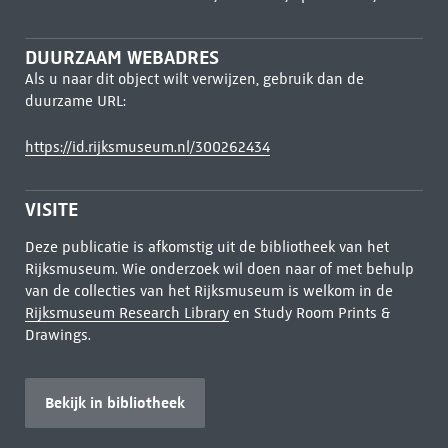
DUURZAAM WEBADRES
Als u naar dit object wilt verwijzen, gebruik dan de
duurzame URL:
https://id.rijksmuseum.nl/300262434
VISITE
Deze publicatie is afkomstig uit de bibliotheek van het
Rijksmuseum. Wie onderzoek wil doen naar of met behulp
van de collecties van het Rijksmuseum is welkom in de
Rijksmuseum Research Library
en Study Room Prints &
Drawings.
Bekijk in bibliotheek