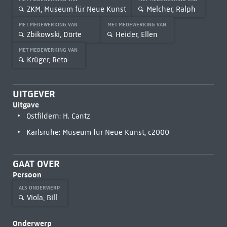
ZKM, Museum für Neue Kunst
Melcher, Ralph
MET MEDEWERKING VAN
MET MEDEWERKING VAN
Zbikowski, Dörte
Heider, Ellen
MET MEDEWERKING VAN
Krüger, Reto
UITGEVER
Uitgave
Ostfildern: H. Cantz
Karlsruhe: Museum für Neue Kunst, c2000
GAAT OVER
Persoon
ALS ONDERWERP
Viola, Bill
Onderwerp