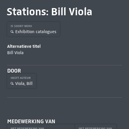
Stations: Bill Viola
IS SOORT WERK
Exhibition catalogues
Alternatieve titel
Bill Viola
DOOR
HEEFT AUTEUR
Viola, Bill
MEDEWERKING VAN
MET MEDEWERKING VAN
MET MEDEWERKING VAN