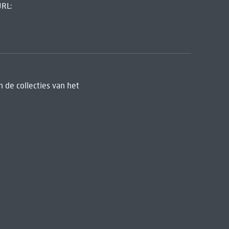
URL:
 de collecties van het