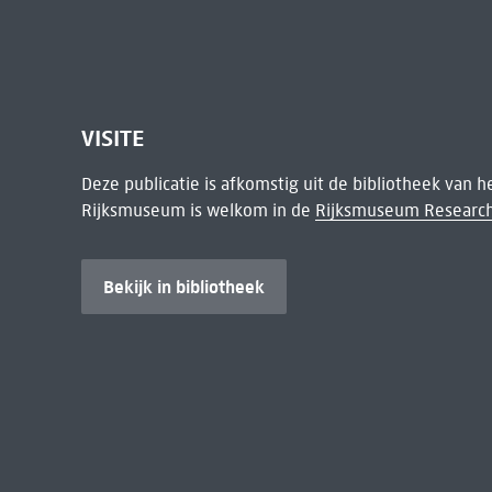
VISITE
Deze publicatie is afkomstig uit de bibliotheek van 
Rijksmuseum is welkom in de
Rijksmuseum Research
Bekijk in bibliotheek