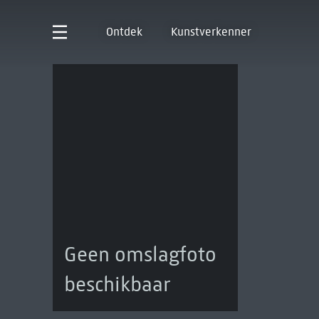
Ontdek
Kunstverkenner
Geen omslagfoto
beschikbaar