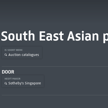
South East Asian 
IS SOORT WERK
Auction catalogues
DOOR
HEEFT MAKER
Sotheby's Singapore