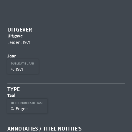
UITGEVER
Uitgave
Leiden: 1971
Jaar
PUBLICATIE JAAR
1971
TYPE
Taal
HEEFT PUBLICATIE TAAL
Engels
ANNOTATIES / TITEL NOTITIE'S