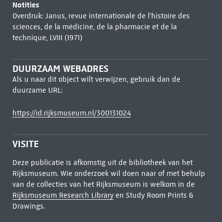
Notities
Overdruk: Janus, revue internationale de l'histoire des
sciences, de la médicine, de la pharmacie et de la
technique, LVIII (1971)
DUURZAAM WEBADRES
Als u naar dit object wilt verwijzen, gebruik dan de
duurzame URL:
https://id.rijksmuseum.nl/300131024
VISITE
Deze publicatie is afkomstig uit de bibliotheek van het
Rijksmuseum. Wie onderzoek wil doen naar of met behulp
van de collecties van het Rijksmuseum is welkom in de
Rijksmuseum Research Library
en Study Room Prints &
Drawings.