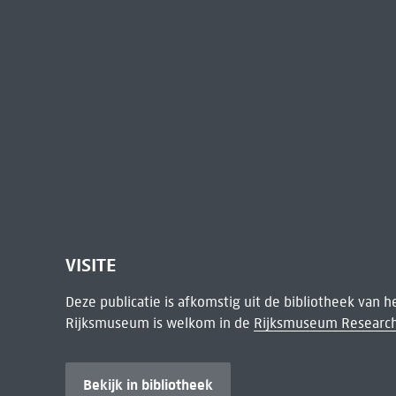
VISITE
Deze publicatie is afkomstig uit de bibliotheek van 
Rijksmuseum is welkom in de
Rijksmuseum Research
Bekijk in bibliotheek