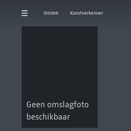
Ontdek
Kunstverkenner
Geen omslagfoto
beschikbaar