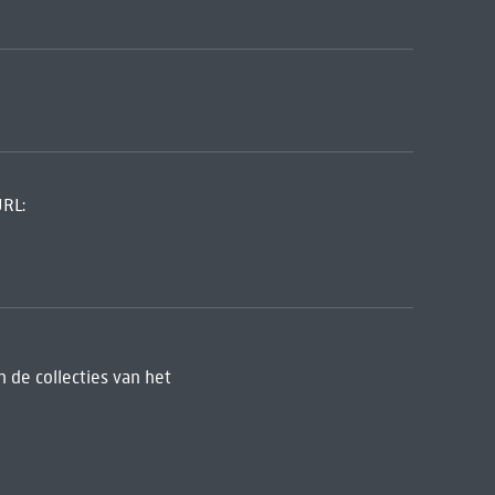
URL:
 de collecties van het