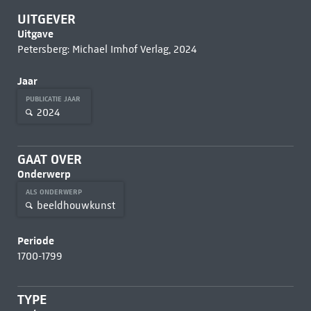
UITGEVER
Uitgave
Petersberg: Michael Imhof Verlag, 2024
Jaar
PUBLICATIE JAAR
2024
GAAT OVER
Onderwerp
ALS ONDERWERP
beeldhouwkunst
Periode
1700-1799
TYPE