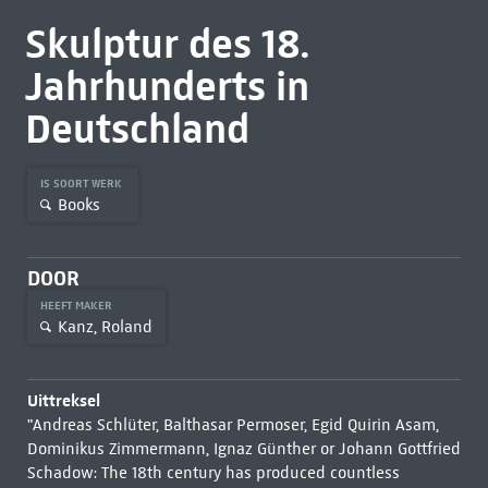
Skulptur des 18.
Jahrhunderts in
Deutschland
IS SOORT WERK
Books
DOOR
HEEFT MAKER
Kanz, Roland
Uittreksel
"Andreas Schlüter, Balthasar Permoser, Egid Quirin Asam,
Dominikus Zimmermann, Ignaz Günther or Johann Gottfried
Schadow: The 18th century has produced countless