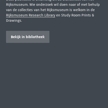
Rijksmuseum. Wie onderzoek wil doen naar of met behulp
van de collecties van het Rijksmuseum is welkom in de
Rijksmuseum Research Library
en Study Room Prints &
Drawings.
Bekijk in bibliotheek