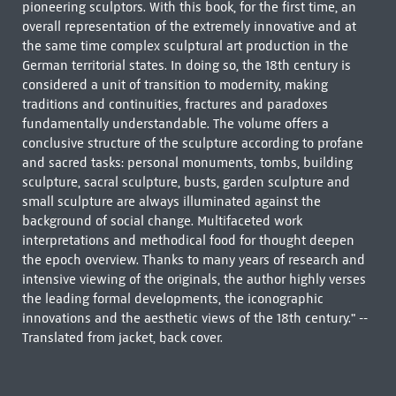
pioneering sculptors. With this book, for the first time, an
overall representation of the extremely innovative and at
the same time complex sculptural art production in the
German territorial states. In doing so, the 18th century is
considered a unit of transition to modernity, making
traditions and continuities, fractures and paradoxes
fundamentally understandable. The volume offers a
conclusive structure of the sculpture according to profane
and sacred tasks: personal monuments, tombs, building
sculpture, sacral sculpture, busts, garden sculpture and
small sculpture are always illuminated against the
background of social change. Multifaceted work
interpretations and methodical food for thought deepen
the epoch overview. Thanks to many years of research and
intensive viewing of the originals, the author highly verses
the leading formal developments, the iconographic
innovations and the aesthetic views of the 18th century." --
Translated from jacket, back cover.