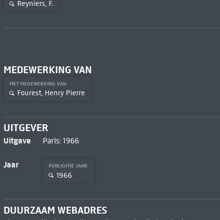
Reyniers, F.
MEDEWERKING VAN
MET MEDEWERKING VAN
Fourest, Henry Pierre
UITGEVER
Uitgave
Paris: 1966
Jaar
PUBLICATIE JAAR
1966
DUURZAAM WEBADRES