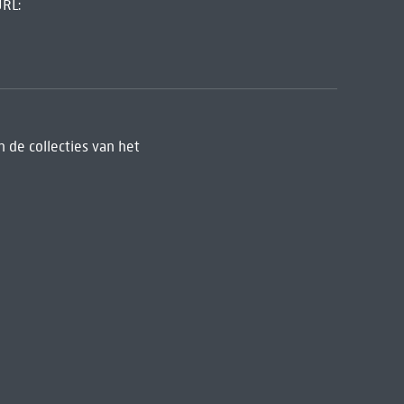
URL:
 de collecties van het