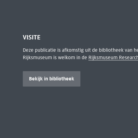
VISITE
Deze publicatie is afkomstig uit de bibliotheek van 
Rijksmuseum is welkom in de
Rijksmuseum Research
Bekijk in bibliotheek