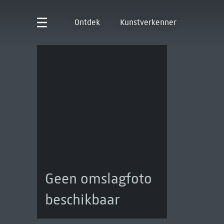
Ontdek
Kunstverkenner
Geen omslagfoto
beschikbaar