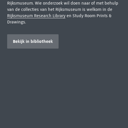
Rijksmuseum. Wie onderzoek wil doen naar of met behulp
van de collecties van het Rijksmuseum is welkom in de
Rijksmuseum Research Library
en Study Room Prints &
Drawings.
Bekijk in bibliotheek