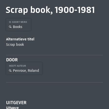
Scrap book, 1900-1981
IS SOORT WERK
Books
Alternatieve titel
Scrap book
DOOR
HEEFT AUTEUR
Penrose, Roland
UITGEVER
Uitgave