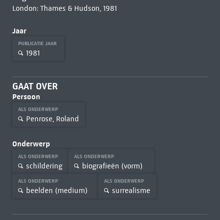
London: Thames & Hudson, 1981
Jaar
PUBLICATIE JAAR
1981
GAAT OVER
Persoon
ALS ONDERWERP
Penrose, Roland
Onderwerp
ALS ONDERWERP
ALS ONDERWERP
schildering
biografieën (vorm)
ALS ONDERWERP
ALS ONDERWERP
beelden (medium)
surrealisme