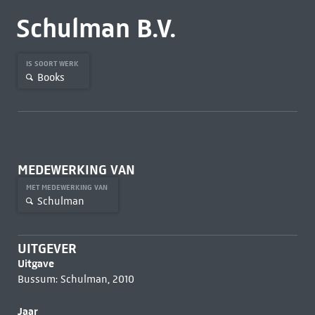
Schulman B.V.
IS SOORT WERK
Books
MEDEWERKING VAN
MET MEDEWERKING VAN
Schulman
UITGEVER
Uitgave
Bussum: Schulman, 2010
Jaar