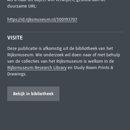
duurzame URL:
https://id.rijksmuseum.nl/300193707
VISITE
Deze publicatie is afkomstig uit de bibliotheek van het
Rijksmuseum. Wie onderzoek wil doen naar of met behulp
van de collecties van het Rijksmuseum is welkom in de
Rijksmuseum Research Library
en Study Room Prints &
Drawings.
Bekijk in bibliotheek