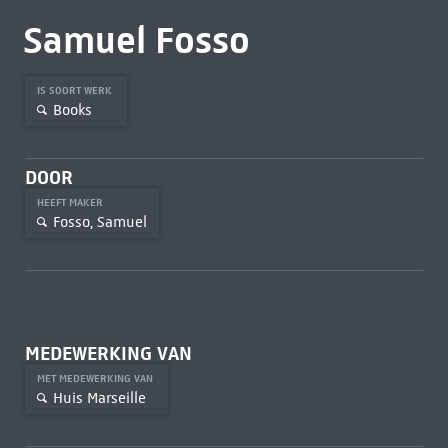
Samuel Fosso
IS SOORT WERK
Books
DOOR
HEEFT MAKER
Fosso, Samuel
MEDEWERKING VAN
MET MEDEWERKING VAN
Huis Marseille