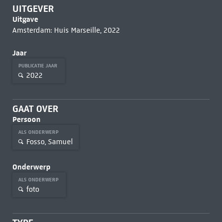
UITGEVER
Uitgave
Amsterdam: Huis Marseille, 2022
Jaar
PUBLICATIE JAAR
2022
GAAT OVER
Persoon
ALS ONDERWERP
Fosso, Samuel
Onderwerp
ALS ONDERWERP
foto