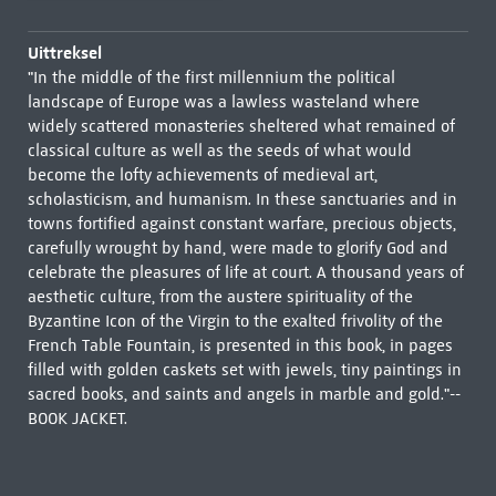
Uittreksel
"In the middle of the first millennium the political
landscape of Europe was a lawless wasteland where
widely scattered monasteries sheltered what remained of
classical culture as well as the seeds of what would
become the lofty achievements of medieval art,
scholasticism, and humanism. In these sanctuaries and in
towns fortified against constant warfare, precious objects,
carefully wrought by hand, were made to glorify God and
celebrate the pleasures of life at court. A thousand years of
aesthetic culture, from the austere spirituality of the
Byzantine Icon of the Virgin to the exalted frivolity of the
French Table Fountain, is presented in this book, in pages
filled with golden caskets set with jewels, tiny paintings in
sacred books, and saints and angels in marble and gold."--
BOOK JACKET.