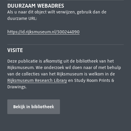
DUURZAAM WEBADRES
Als u naar dit object wilt verwijzen, gebruik dan de
duurzame URL:
https://id.rijksmuseum.nl/300244090
VISITE
Deze publicatie is afkomstig uit de bibliotheek van het
Rijksmuseum. Wie onderzoek wil doen naar of met behulp
van de collecties van het Rijksmuseum is welkom in de
Rijksmuseum Research Library
en Study Room Prints &
Drawings.
Bekijk in bibliotheek