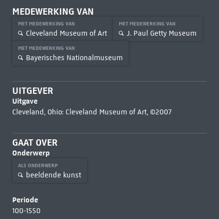
MEDEWERKING VAN
MET MEDEWERKING VAN
MET MEDEWERKING VAN
Cleveland Museum of Art
J. Paul Getty Museum
MET MEDEWERKING VAN
Bayerisches Nationalmuseum
UITGEVER
Uitgave
Cleveland, Ohio: Cleveland Museum of Art, ©2007
GAAT OVER
Onderwerp
ALS ONDERWERP
beeldende kunst
Periode
100-1550