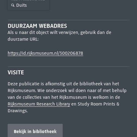
Duits
DUURZAAM WEBADRES
Als u naar dit object wilt verwijzen, gebruik dan de
duurzame URL:
https://id.rijksmuseum.nl/300206878
VISITE
Deze publicatie is afkomstig uit de bibliotheek van het
Rijksmuseum. Wie onderzoek wil doen naar of met behulp
van de collecties van het Rijksmuseum is welkom in de
Rijksmuseum Research Library
en Study Room Prints &
Drawings.
Bekijk in bibliotheek