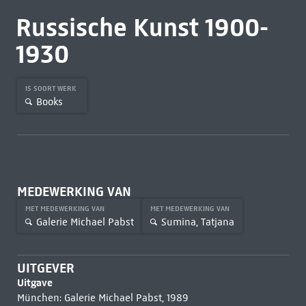
Russische Kunst 1900-
1930
IS SOORT WERK
Books
MEDEWERKING VAN
MET MEDEWERKING VAN
MET MEDEWERKING VAN
Galerie Michael Pabst
Sumina, Tatjana
UITGEVER
Uitgave
München: Galerie Michael Pabst, 1989