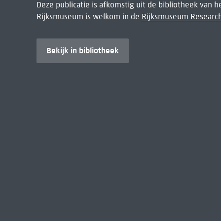
Deze publicatie is afkomstig uit de bibliotheek van 
Rijksmuseum is welkom in de
Rijksmuseum Research
Bekijk in bibliotheek