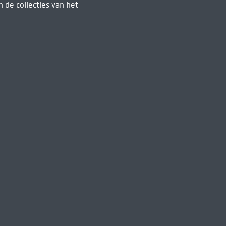
 de collecties van het