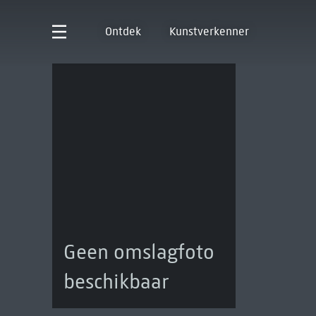
Ontdek
Kunstverkenner
Geen omslagfoto
beschikbaar