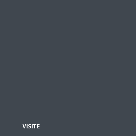
VISITE