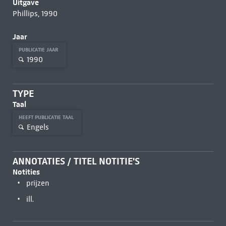
Uitgave
Phillips, 1990
Jaar
PUBLICATIE JAAR
1990
TYPE
Taal
HEEFT PUBLICATIE TAAL
Engels
ANNOTATIES / TITEL NOTITIE'S
Notities
prijzen
ill.