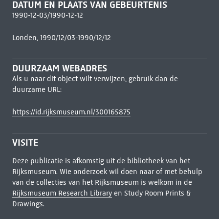
DATUM EN PLAATS VAN GEBEURTENIS
1990-12-03/1990-12-12
Londen, 1990/12/03-1990/12/12
DUURZAAM WEBADRES
Als u naar dit object wilt verwijzen, gebruik dan de
duurzame URL:
https://id.rijksmuseum.nl/300165875
VISITE
Deze publicatie is afkomstig uit de bibliotheek van het
Rijksmuseum. Wie onderzoek wil doen naar of met behulp
van de collecties van het Rijksmuseum is welkom in de
Rijksmuseum Research Library
en Study Room Prints &
Drawings.