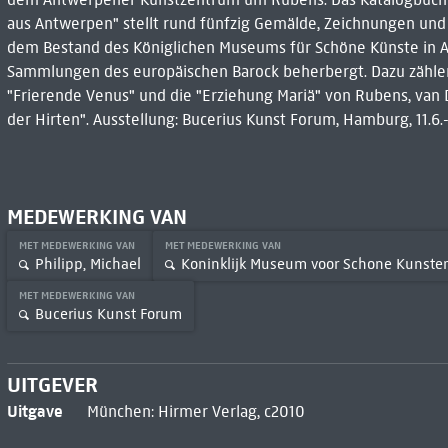
aus Antwerpen" stellt rund fünfzig Gemälde, Zeichnungen un
dem Bestand des Königlichen Museums für Schöne Künste in A
Sammlungen des europäischen Barock beherbergt. Dazu zähle
"Frierende Venus" und die "Erziehung Mariä" von Rubens, van 
der Hirten". Ausstellung: Bucerius Kunst Forum, Hamburg, 11.6.-
MEDEWERKING VAN
MET MEDEWERKING VAN
MET MEDEWERKING VAN
Philipp, Michael
Koninklijk Museum voor Schone Kunste
MET MEDEWERKING VAN
Bucerius Kunst Forum
UITGEVER
Uitgave
München: Hirmer Verlag, c2010