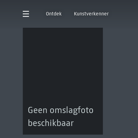
Ontdek
Kunstverkenner
Geen omslagfoto
beschikbaar