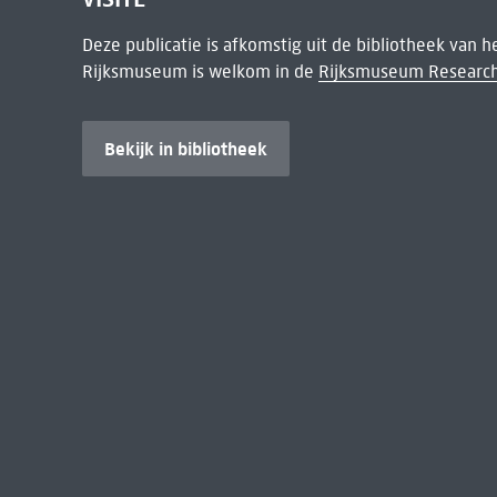
Deze publicatie is afkomstig uit de bibliotheek van 
Rijksmuseum is welkom in de
Rijksmuseum Research
Bekijk in bibliotheek