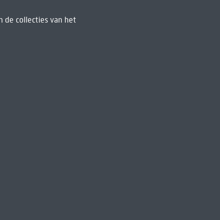
 de collecties van het