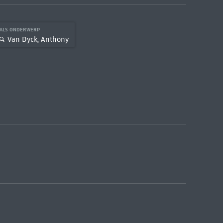
ALS ONDERWERP
Van Dyck, Anthony