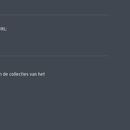
URL:
 de collecties van het