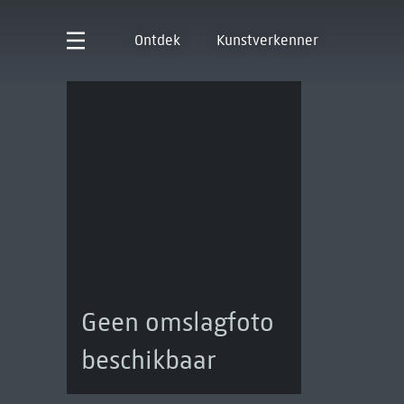
Ontdek
Kunstverkenner
Geen omslagfoto
beschikbaar