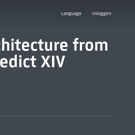
Language
Inloggen
hitecture from
edict XIV