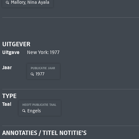
Mallory, Nina Ayala
UITGEVER
Uitgave
New York: 1977
Jaar
PUBLICATIE JAAR
1977
TYPE
Taal
HEEFT PUBLICATIE TAAL
Engels
ANNOTATIES / TITEL NOTITIE'S