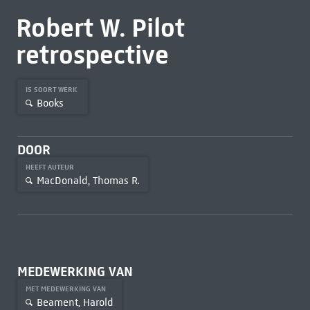
Robert W. Pilot
retrospective
IS SOORT WERK
Books
DOOR
HEEFT AUTEUR
MacDonald, Thomas R.
MEDEWERKING VAN
MET MEDEWERKING VAN
Beament, Harold