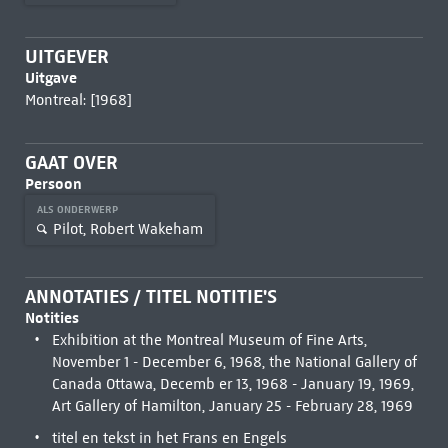
UITGEVER
Uitgave
Montreal: [1968]
GAAT OVER
Persoon
ALS ONDERWERP
Pilot, Robert Wakeham
ANNOTATIES / TITEL NOTITIE'S
Notities
Exhibition at the Montreal Museum of Fine Arts,
November 1 - December 6, 1968, the National Gallery of
Canada Ottawa, Decemb er 13, 1968 - January 19, 1969,
Art Gallery of Hamilton, January 25 - February 28, 1969
titel en tekst in het Frans en Engels