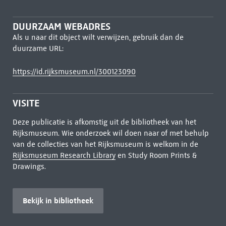
DUURZAAM WEBADRES
Als u naar dit object wilt verwijzen, gebruik dan de
duurzame URL:
https://id.rijksmuseum.nl/300123090
VISITE
Deze publicatie is afkomstig uit de bibliotheek van het
Rijksmuseum. Wie onderzoek wil doen naar of met behulp
van de collecties van het Rijksmuseum is welkom in de
Rijksmuseum Research Library
en Study Room Prints &
Drawings.
Bekijk in bibliotheek