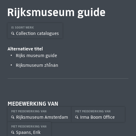
Rijksmuseum guide
IS SOORT WERK
Collection catalogues
Alternatieve titel
Rijks museum guide
Rijksmuseum zhǐnán
MEDEWERKING VAN
MET MEDEWERKING VAN
MET MEDEWERKING VAN
Rijksmuseum Amsterdam
Irma Boom Office
MET MEDEWERKING VAN
Spaans, Erik