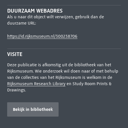
DUURZAAM WEBADRES
Als u naar dit object wilt verwijzen, gebruik dan de
duurzame URL:
https://id.rijksmuseum.nl/300238706
VISITE
Deze publicatie is afkomstig uit de bibliotheek van het
Rijksmuseum. Wie onderzoek wil doen naar of met behulp
van de collecties van het Rijksmuseum is welkom in de
Rijksmuseum Research Library
en Study Room Prints &
Drawings.
Bekijk in bibliotheek