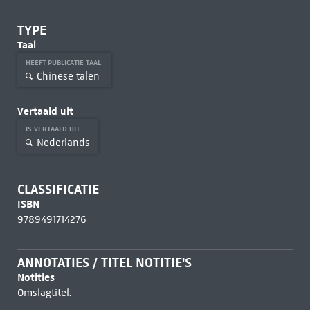
TYPE
Taal
HEEFT PUBLICATIE TAAL
Chinese talen
Vertaald uit
IS VERTAALD UIT
Nederlands
CLASSIFICATIE
ISBN
9789491714276
ANNOTATIES / TITEL NOTITIE'S
Notities
Omslagtitel.