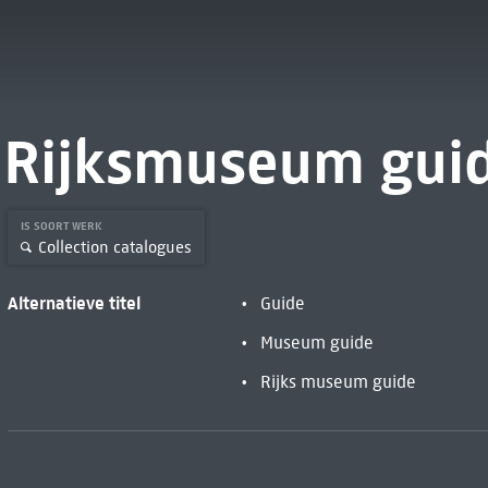
Rijksmuseum gui
IS SOORT WERK
Collection catalogues
Alternatieve titel
Guide
Museum guide
Rijks museum guide