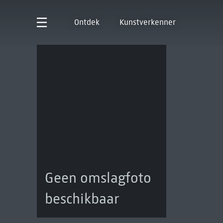
Ontdek
Kunstverkenner
Geen omslagfoto
beschikbaar