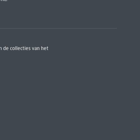
 de collecties van het