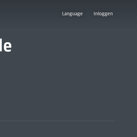
Language
Inloggen
de