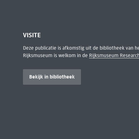
VISITE
Deze publicatie is afkomstig uit de bibliotheek van 
Rijksmuseum is welkom in de
Rijksmuseum Research
Bekijk in bibliotheek