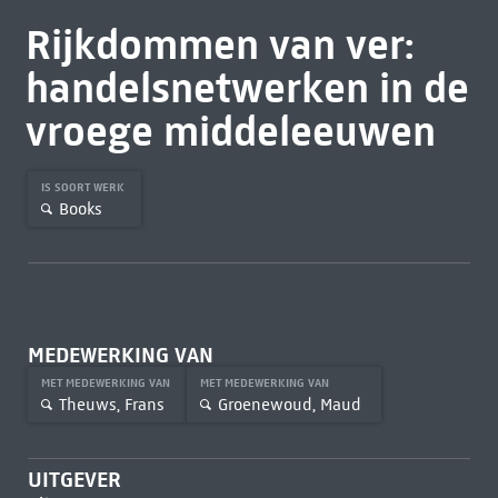
Rijkdommen van ver:
handelsnetwerken in de
vroege middeleeuwen
IS SOORT WERK
Books
MEDEWERKING VAN
MET MEDEWERKING VAN
MET MEDEWERKING VAN
Theuws, Frans
Groenewoud, Maud
UITGEVER