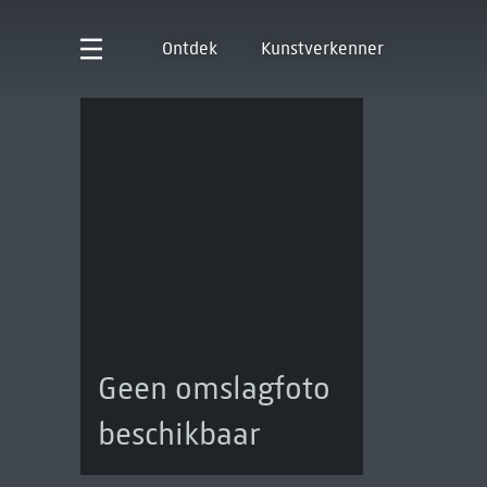
Ontdek
Kunstverkenner
Geen omslagfoto
beschikbaar