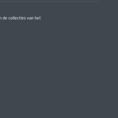
 de collecties van het