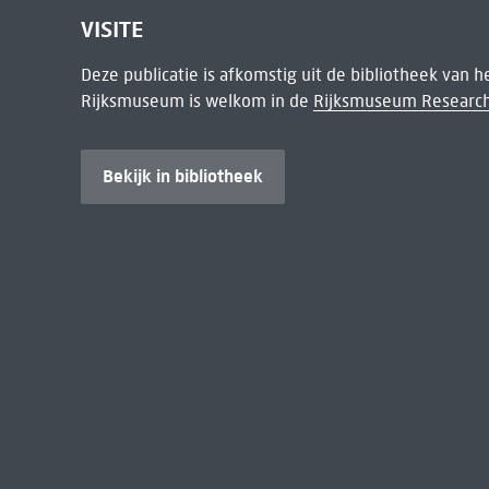
VISITE
Deze publicatie is afkomstig uit de bibliotheek van 
Rijksmuseum is welkom in de
Rijksmuseum Research
Bekijk in bibliotheek