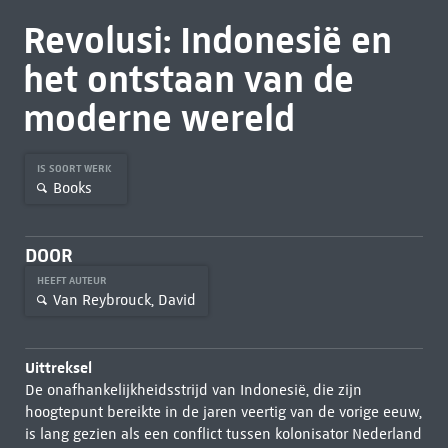
Revolusi: Indonesië en
het ontstaan van de
moderne wereld
IS SOORT WERK
Books
DOOR
HEEFT AUTEUR
Van Reybrouck, David
Uittreksel
De onafhankelijkheidsstrijd van Indonesië, die zijn
hoogtepunt bereikte in de jaren veertig van de vorige eeuw,
is lang gezien als een conflict tussen kolonisator Nederland