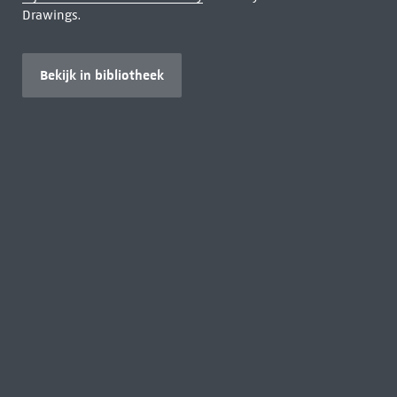
Drawings.
Bekijk in bibliotheek