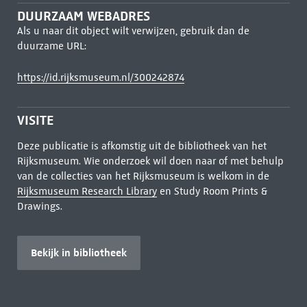
DUURZAAM WEBADRES
Als u naar dit object wilt verwijzen, gebruik dan de
duurzame URL:
https://id.rijksmuseum.nl/300242874
VISITE
Deze publicatie is afkomstig uit de bibliotheek van het
Rijksmuseum. Wie onderzoek wil doen naar of met behulp
van de collecties van het Rijksmuseum is welkom in de
Rijksmuseum Research Library
en Study Room Prints &
Drawings.
Bekijk in bibliotheek