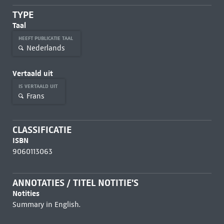
TYPE
Taal
HEEFT PUBLICATIE TAAL
Nederlands
Vertaald uit
IS VERTAALD UIT
Frans
CLASSIFICATIE
ISBN
9060113063
ANNOTATIES / TITEL NOTITIE'S
Notities
Summary in English.