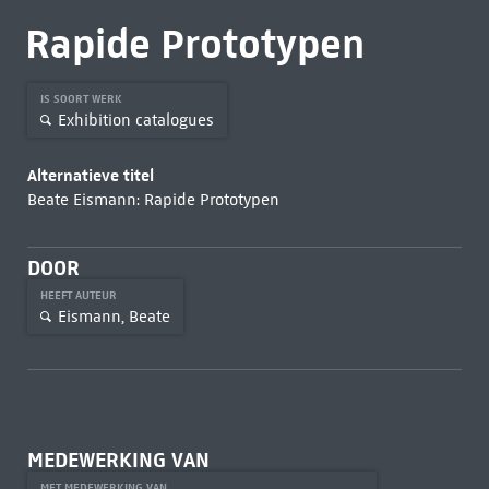
Rapide Prototypen
IS SOORT WERK
Exhibition catalogues
Alternatieve titel
Beate Eismann: Rapide Prototypen
DOOR
HEEFT AUTEUR
Eismann, Beate
MEDEWERKING VAN
MET MEDEWERKING VAN