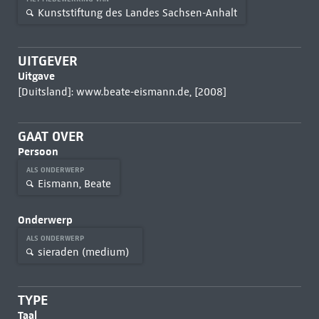
Kunststiftung des Landes Sachsen-Anhalt
UITGEVER
Uitgave
[Duitsland]: www.beate-eismann.de, [2008]
GAAT OVER
Persoon
ALS ONDERWERP
Eismann, Beate
Onderwerp
ALS ONDERWERP
sieraden (medium)
TYPE
Taal