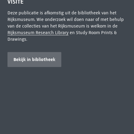
VISITE
Deze publicatie is afkomstig uit de bibliotheek van het
Rijksmuseum. Wie onderzoek wil doen naar of met behulp
van de collecties van het Rijksmuseum is welkom in de
Rijksmuseum Research Library
en Study Room Prints &
Drawings.
Bekijk in bibliotheek