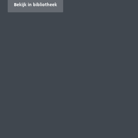
Bekijk in bibliotheek