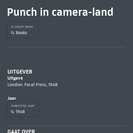
Punch in camera-land
IS SOORT WERK
Books
UITGEVER
Uitgave
London: Focal Press, 1948
Jaar
PUBLICATIE JAAR
1948
GAAT OVER