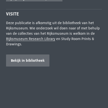
VISITE
Deze publicatie is afkomstig uit de bibliotheek van het
Rijksmuseum. Wie onderzoek wil doen naar of met behulp
van de collecties van het Rijksmuseum is welkom in de
Rijksmuseum Research Library
en Study Room Prints &
Drawings.
Bekijk in bibliotheek