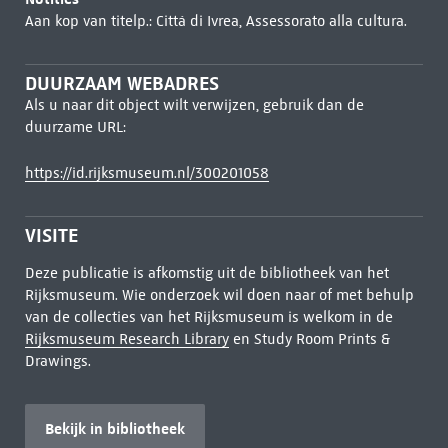
Aan kop van titelp.: Cittá di Ivrea, Assessorato alla cultura.
DUURZAAM WEBADRES
Als u naar dit object wilt verwijzen, gebruik dan de
duurzame URL:
https://id.rijksmuseum.nl/300201058
VISITE
Deze publicatie is afkomstig uit de bibliotheek van het
Rijksmuseum. Wie onderzoek wil doen naar of met behulp
van de collecties van het Rijksmuseum is welkom in de
Rijksmuseum Research Library
en Study Room Prints &
Drawings.
Bekijk in bibliotheek