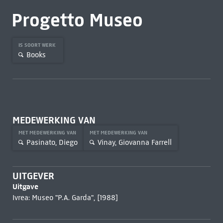
Progetto Museo
IS SOORT WERK
Books
MEDEWERKING VAN
MET MEDEWERKING VAN
MET MEDEWERKING VAN
Pasinato, Diego
Vinay, Giovanna Farrell
UITGEVER
Uitgave
Ivrea: Museo "P.A. Garda", [1988]