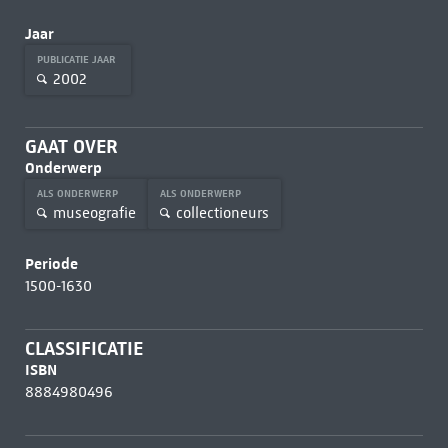
Jaar
PUBLICATIE JAAR
2002
GAAT OVER
Onderwerp
ALS ONDERWERP
ALS ONDERWERP
museografie
collectioneurs
Periode
1500-1630
CLASSIFICATIE
ISBN
8884980496