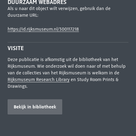
DUURZAAM WEBADRES
Als u naar dit object wilt verwijzen, gebruik dan de
duurzame URL:
https://id.rijksmuseum.nl/300117218
VISITE
Deze publicatie is afkomstig uit de bibliotheek van het
Rijksmuseum. Wie onderzoek wil doen naar of met behulp
van de collecties van het Rijksmuseum is welkom in de
Rijksmuseum Research Library
en Study Room Prints &
Drawings.
Bekijk in bibliotheek