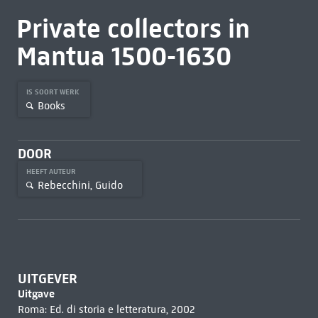
Private collectors in
Mantua 1500-1630
IS SOORT WERK
Books
DOOR
HEEFT AUTEUR
Rebecchini, Guido
UITGEVER
Uitgave
Roma: Ed. di storia e letteratura, 2002