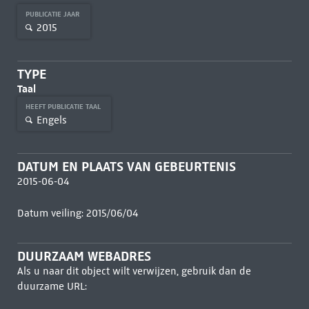
PUBLICATIE JAAR
2015
TYPE
Taal
HEEFT PUBLICATIE TAAL
Engels
DATUM EN PLAATS VAN GEBEURTENIS
2015-06-04
Datum veiling: 2015/06/04
DUURZAAM WEBADRES
Als u naar dit object wilt verwijzen, gebruik dan de
duurzame URL: