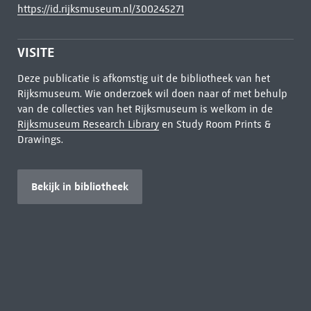
https://id.rijksmuseum.nl/300245271
VISITE
Deze publicatie is afkomstig uit de bibliotheek van het
Rijksmuseum. Wie onderzoek wil doen naar of met behulp
van de collecties van het Rijksmuseum is welkom in de
Rijksmuseum Research Library
en Study Room Prints &
Drawings.
Bekijk in bibliotheek