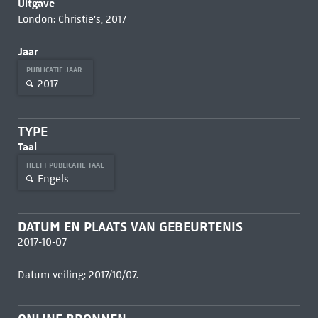
Uitgave
London: Christie's, 2017
Jaar
PUBLICATIE JAAR
2017
TYPE
Taal
HEEFT PUBLICATIE TAAL
Engels
DATUM EN PLAATS VAN GEBEURTENIS
2017-10-07
Datum veiling: 2017/10/07.