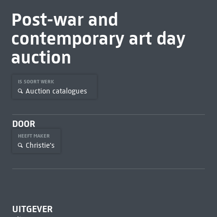
Post-war and
contemporary art day
auction
IS SOORT WERK
Auction catalogues
DOOR
HEEFT MAKER
Christie's
UITGEVER