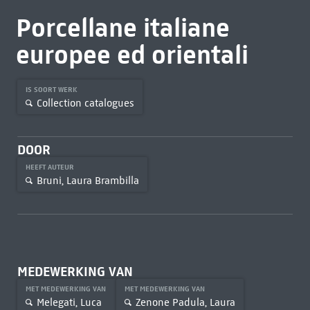
Porcellane italiane
europee ed orientali
IS SOORT WERK
Collection catalogues
DOOR
HEEFT AUTEUR
Bruni, Laura Brambilla
MEDEWERKING VAN
MET MEDEWERKING VAN
MET MEDEWERKING VAN
Melegati, Luca
Zenone Padula, Laura