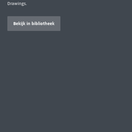
Drawings.
Bekijk in bibliotheek