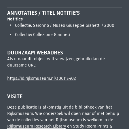
ANNOTATIES / TITEL NOTITIE'S
Notities
Collectie: Saronno / Museo Giuseppe Gianetti / 2000
Collectie: Collezione Gianneti
DUURZAAM WEBADRES
Als u naar dit object wilt verwijzen, gebruik dan de
duurzame URL:
https://id.rijksmuseum.nl/300115402
VISITE
Deze publicatie is afkomstig uit de bibliotheek van het
Rijksmuseum. Wie onderzoek wil doen naar of met behulp
van de collecties van het Rijksmuseum is welkom in de
Rijksmuseum Research Library
en Study Room Prints &