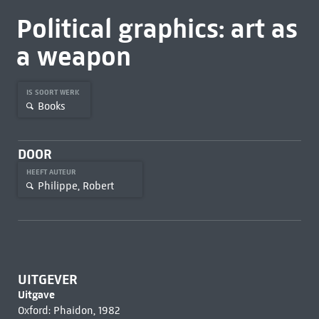
Political graphics: art as
a weapon
IS SOORT WERK
Books
DOOR
HEEFT AUTEUR
Philippe, Robert
UITGEVER
Uitgave
Oxford: Phaidon, 1982