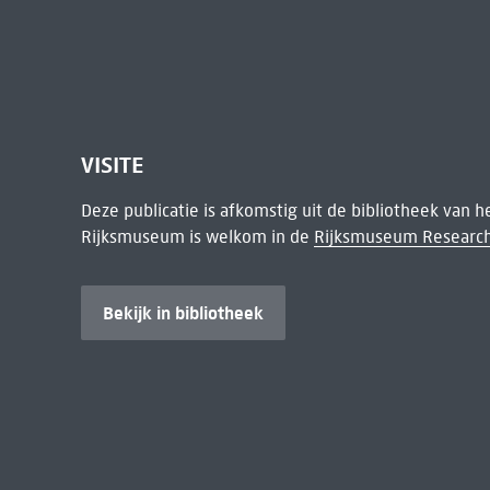
VISITE
Deze publicatie is afkomstig uit de bibliotheek van 
Rijksmuseum is welkom in de
Rijksmuseum Research
Bekijk in bibliotheek