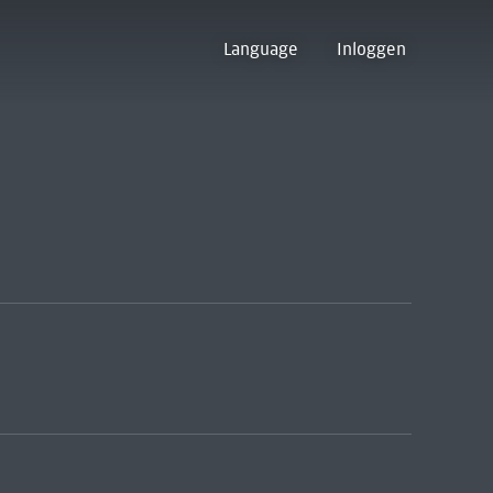
Language
Inloggen