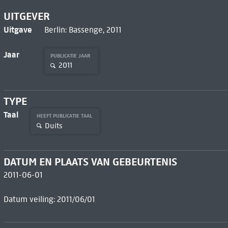
UITGEVER
Uitgave
Berlin: Bassenge, 2011
Jaar
PUBLICATIE JAAR
2011
TYPE
Taal
HEEFT PUBLICATIE TAAL
Duits
DATUM EN PLAATS VAN GEBEURTENIS
2011-06-01
Datum veiling: 2011/06/01