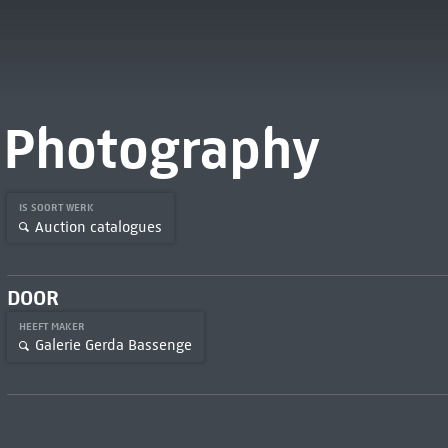
Photography
IS SOORT WERK
Auction catalogues
DOOR
HEEFT MAKER
Galerie Gerda Bassenge