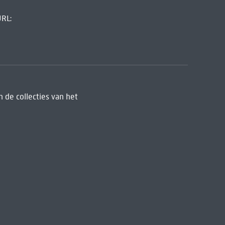
URL:
 de collecties van het