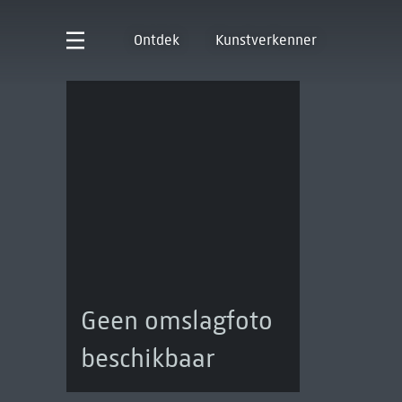
Ontdek
Kunstverkenner
Geen omslagfoto
beschikbaar