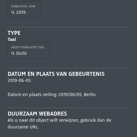
PUBLICATIE JAAR
2019
TYPE
Taal
HEEFT PUBLICATIE TAAL
Duits
DATUM EN PLAATS VAN GEBEURTENIS
2019-06-05
Datum en plaats veiling: 2019/06/05, Berlin.
DUURZAAM WEBADRES
Als u naar dit object wilt verwijzen, gebruik dan de
duurzame URL: