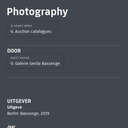
Photography
IS SOORT WERK
Auction catalogues
DOOR
HEEFT MAKER
Galerie Gerda Bassenge
UITGEVER
Uitgave
Berlin: Bassenge, 2019
Jaar