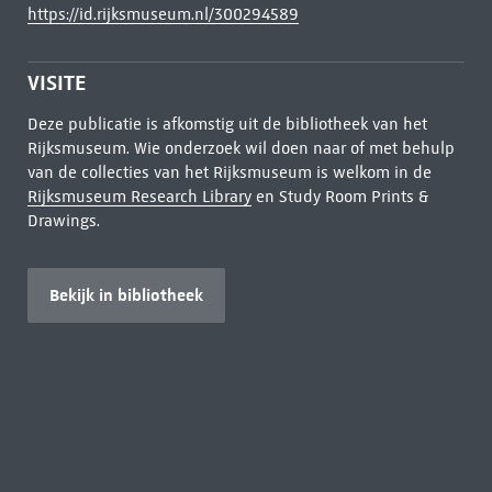
https://id.rijksmuseum.nl/300294589
VISITE
Deze publicatie is afkomstig uit de bibliotheek van het
Rijksmuseum. Wie onderzoek wil doen naar of met behulp
van de collecties van het Rijksmuseum is welkom in de
Rijksmuseum Research Library
en Study Room Prints &
Drawings.
Bekijk in bibliotheek