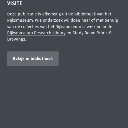
VISITE
Deze publicatie is afkomstig uit de bibliotheek van het
Rijksmuseum. Wie onderzoek wil doen naar of met behulp
van de collecties van het Rijksmuseum is welkom in de
Rijksmuseum Research Library
en Study Room Prints &
Drawings.
Bekijk in bibliotheek