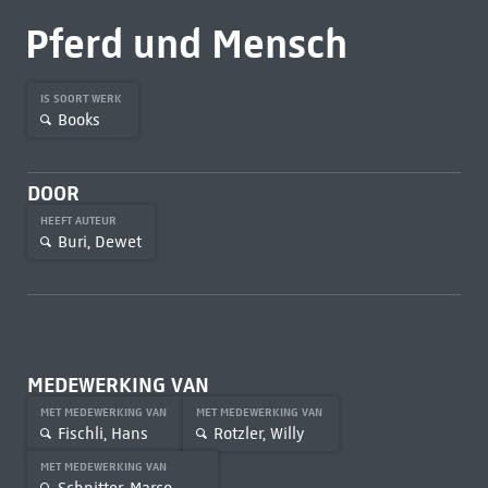
Pferd und Mensch
IS SOORT WERK
Books
DOOR
HEEFT AUTEUR
Buri, Dewet
MEDEWERKING VAN
MET MEDEWERKING VAN
MET MEDEWERKING VAN
Fischli, Hans
Rotzler, Willy
MET MEDEWERKING VAN
Schnitter, Marco