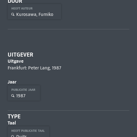
DOOR
HEEFT AUTEUR
Kurosawa, Fumiko
UITGEVER
Uitgave
Frankfurt: Peter Lang, 1987
Jaar
PUBLICATIE JAAR
1987
TYPE
Taal
HEEFT PUBLICATIE TAAL
Duits