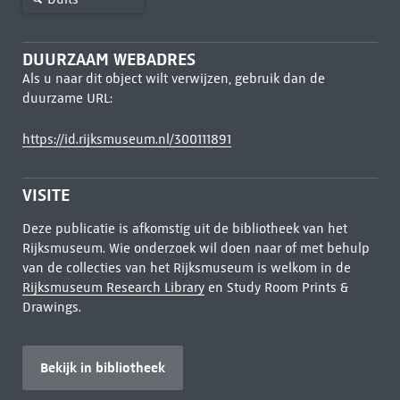
DUURZAAM WEBADRES
Als u naar dit object wilt verwijzen, gebruik dan de
duurzame URL:
https://id.rijksmuseum.nl/300111891
VISITE
Deze publicatie is afkomstig uit de bibliotheek van het
Rijksmuseum. Wie onderzoek wil doen naar of met behulp
van de collecties van het Rijksmuseum is welkom in de
Rijksmuseum Research Library
en Study Room Prints &
Drawings.
Bekijk in bibliotheek