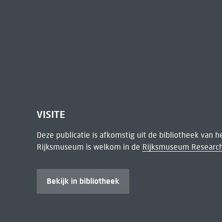
VISITE
Deze publicatie is afkomstig uit de bibliotheek van 
Rijksmuseum is welkom in de
Rijksmuseum Research
Bekijk in bibliotheek