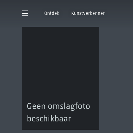
Ontdek
Kunstverkenner
Geen omslagfoto
beschikbaar