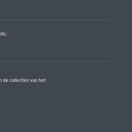
URL:
 de collecties van het