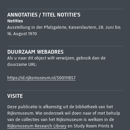
ANNOTATIES / TITEL NOTITIE'S
Notities
Ausstellung in der Pfalzgalerie, Kaiserslautern, 28. Juni bis
16. August 1970
DUURZAAM WEBADRES
Als u naar dit object wilt verwijzen, gebruik dan de
duurzame URL:
https://id.rijksmuseum.nl/300111857
VISITE
Deze publicatie is afkomstig uit de bibliotheek van het
Rijksmuseum. Wie onderzoek wil doen naar of met behulp
van de collecties van het Rijksmuseum is welkom in de
Rijksmuseum Research Library
en Study Room Prints &