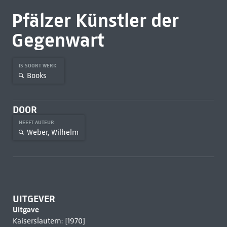
Pfälzer Künstler der
Gegenwart
IS SOORT WERK
Books
DOOR
HEEFT AUTEUR
Weber, Wilhelm
UITGEVER
Uitgave
Kaiserslautern: [1970]