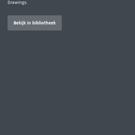
Drawings.
Bekijk in bibliotheek