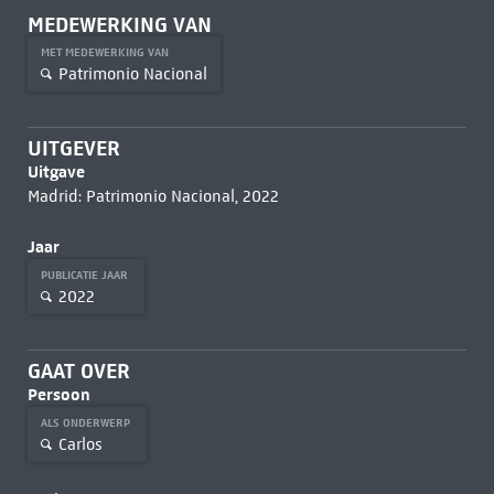
MEDEWERKING VAN
MET MEDEWERKING VAN
Patrimonio Nacional
UITGEVER
Uitgave
Madrid: Patrimonio Nacional, 2022
Jaar
PUBLICATIE JAAR
2022
GAAT OVER
Persoon
ALS ONDERWERP
Carlos