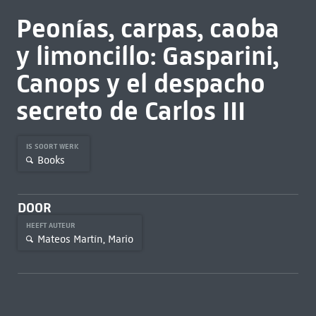
Peonías, carpas, caoba
y limoncillo: Gasparini,
Canops y el despacho
secreto de Carlos III
IS SOORT WERK
Books
DOOR
HEEFT AUTEUR
Mateos Martín, Mario