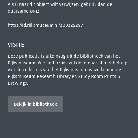
Als u naar dit object wilt verwijzen, gebruik dan de
duurzame URL:
https://id.rijksmuseum.nl/300325287
VISITE
Deze publicatie is afkomstig uit de bibliotheek van het
Rijksmuseum. Wie onderzoek wil doen naar of met behulp
van de collecties van het Rijksmuseum is welkom in de
Rijksmuseum Research Library
en Study Room Prints &
Drawings.
Bekijk in bibliotheek