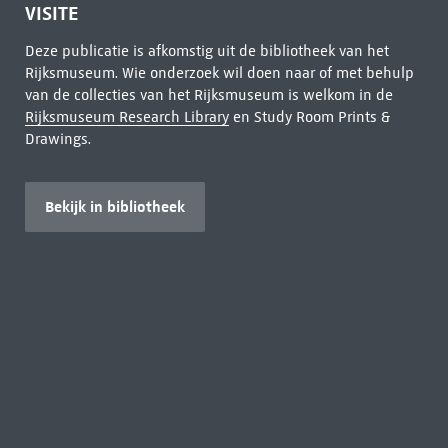
VISITE
Deze publicatie is afkomstig uit de bibliotheek van het
Rijksmuseum. Wie onderzoek wil doen naar of met behulp
van de collecties van het Rijksmuseum is welkom in de
Rijksmuseum Research Library
en Study Room Prints &
Drawings.
Bekijk in bibliotheek