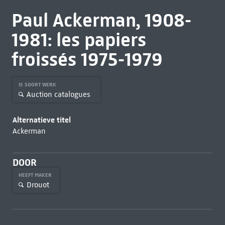
Paul Ackerman, 1908-
1981: les papiers
froissés 1975-1979
IS SOORT WERK
Auction catalogues
Alternatieve titel
Ackerman
DOOR
HEEFT MAKER
Drouot