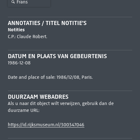
Frans
ANNOTATIES / TITEL NOTITIE'S
Notities
C.P.: Claude Robert.
DATUM EN PLAATS VAN GEBEURTENIS
1986-12-08
Date and place of sale: 1986/12/08, Paris.
DUURZAAM WEBADRES
Als u naar dit object wilt verwijzen, gebruik dan de
duurzame URL:
https://id.rijksmuseum.nl/300347046