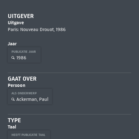
UITGEVER
Uitgave
Paris: Nouveau Drouot, 1986
Jaar
PUBLICATIE JAAR
1986
GAAT OVER
Persoon
ALS ONDERWERP
Ackerman, Paul
TYPE
Taal
HEEFT PUBLICATIE TAAL