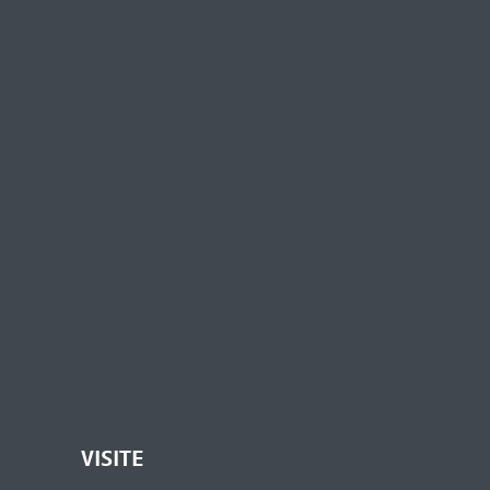
VISITE