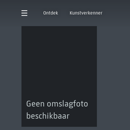
Ontdek
Kunstverkenner
Geen omslagfoto
beschikbaar