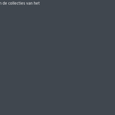
 de collecties van het