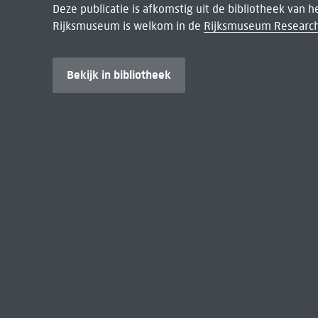
Deze publicatie is afkomstig uit de bibliotheek van 
Rijksmuseum is welkom in de
Rijksmuseum Research
Bekijk in bibliotheek