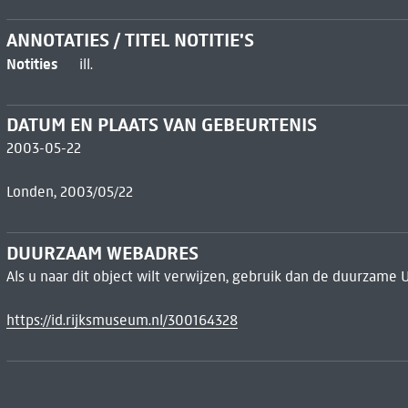
ANNOTATIES / TITEL NOTITIE'S
Notities
ill.
DATUM EN PLAATS VAN GEBEURTENIS
2003-05-22
Londen, 2003/05/22
DUURZAAM WEBADRES
Als u naar dit object wilt verwijzen, gebruik dan de duurzame 
https://id.rijksmuseum.nl/300164328