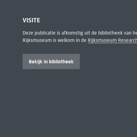
VISITE
Deze publicatie is afkomstig uit de bibliotheek van 
Rijksmuseum is welkom in de
Rijksmuseum Research
Bekijk in bibliotheek