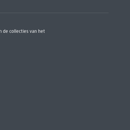
 de collecties van het