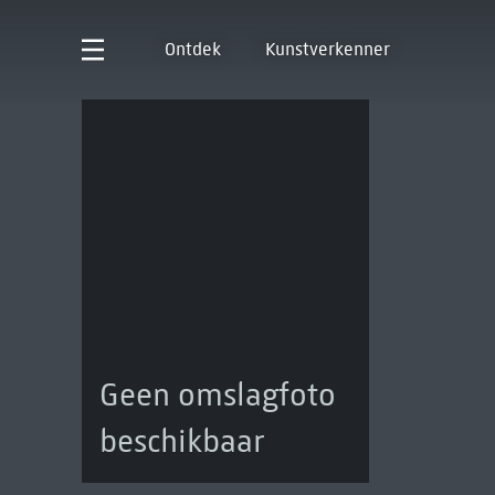
Ontdek
Kunstverkenner
Geen omslagfoto
beschikbaar