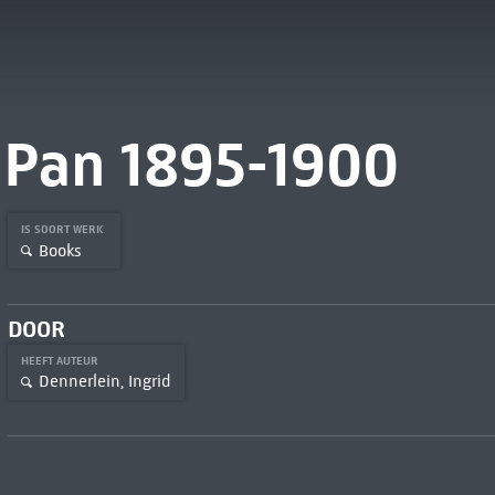
Pan 1895-1900
IS SOORT WERK
Books
DOOR
HEEFT AUTEUR
Dennerlein, Ingrid