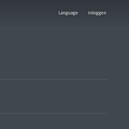
Language
Inloggen