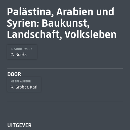
Palästina, Arabien und
Syrien: Baukunst,
Landschaft, Volksleben
IS SOORT WERK
Books
DOOR
HEEFT AUTEUR
Gröber, Karl
UITGEVER