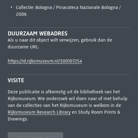
Collectie: Bologna / Pinacoteca Nazionale Bologna /
2006
DUURZAAM WEBADRES
Als u naar dit object wilt verwijzen, gebruik dan de
duurzame URL:
https://id.rijksmuseum.nl/300107254
VISITE
Deze publicatie is afkomstig uit de bibliotheek van het
Rijksmuseum. Wie onderzoek wil doen naar of met behulp
van de collecties van het Rijksmuseum is welkom in de
Rijksmuseum Research Library
en Study Room Prints &
Drawings.