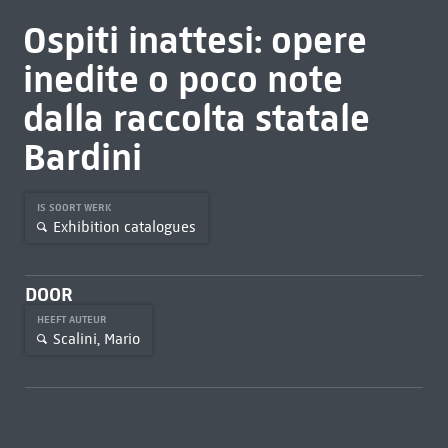
Ospiti inattesi: opere
inedite o poco note
dalla raccolta statale
Bardini
IS SOORT WERK
Exhibition catalogues
DOOR
HEEFT AUTEUR
Scalini, Mario