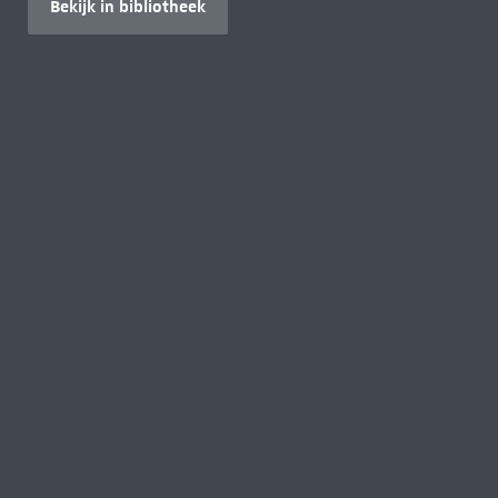
Bekijk in bibliotheek