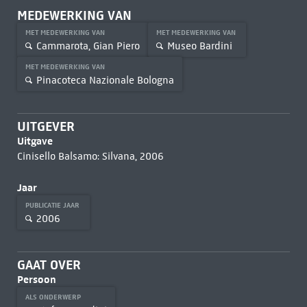
MEDEWERKING VAN
MET MEDEWERKING VAN
MET MEDEWERKING VAN
Cammarota, Gian Piero
Museo Bardini
MET MEDEWERKING VAN
Pinacoteca Nazionale Bologna
UITGEVER
Uitgave
Cinisello Balsamo: Silvana, 2006
Jaar
PUBLICATIE JAAR
2006
GAAT OVER
Persoon
ALS ONDERWERP