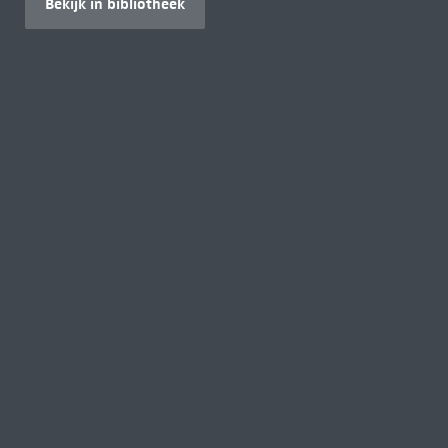
Bekijk in bibliotheek