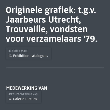
Originele grafiek: t.g.v.
Jaarbeurs Utrecht,
Trouvaille, vondsten
voor verzamelaars '79.
IS SOORT WERK
Exhibition catalogues
MEDEWERKING VAN
MET MEDEWERKING VAN
Galerie Pictura